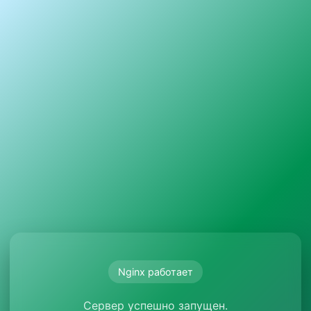
Nginx работает
Сервер успешно запущен.